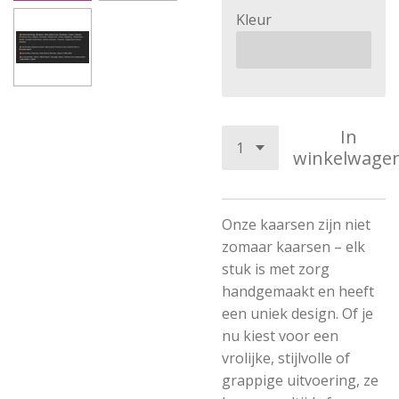
Kleur
In
winkelwage
Onze kaarsen zijn niet
zomaar kaarsen – elk
stuk is met zorg
handgemaakt en heeft
een uniek design. Of je
nu kiest voor een
vrolijke, stijlvolle of
grappige uitvoering, ze