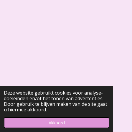
Deze website gebruikt cookies voor analyse-
doeleinden en/of het tonen van advertenties.
Door gebruik te blijven maken van de site gaat
u hiermee akkoord.
Akkoord