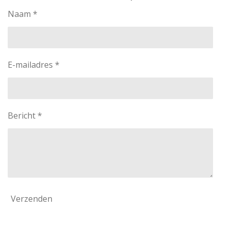
Naam *
E-mailadres *
Bericht *
Verzenden