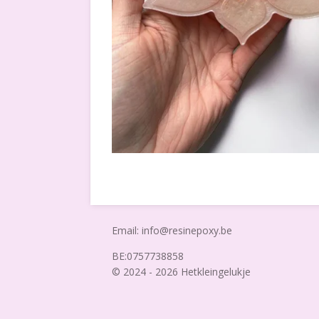
Email: info@resinepoxy.be
BE:0757738858
© 2024 - 2026 Hetkleingelukje