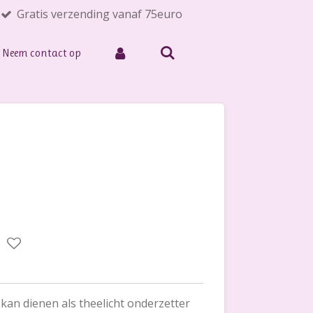
Gratis verzending vanaf 75euro
Neem contact op
kan dienen als theelicht onderzetter